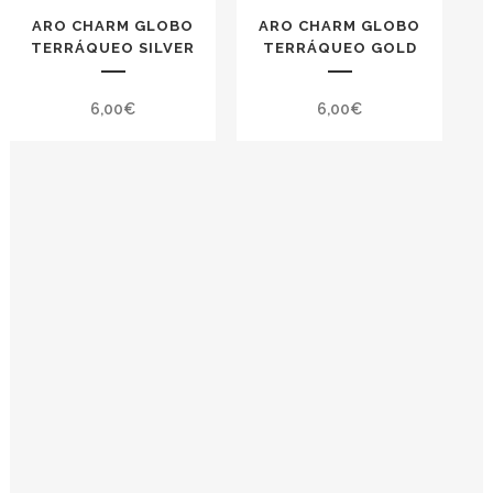
ARO CHARM GLOBO
ARO CHARM GLOBO
TERRÁQUEO SILVER
TERRÁQUEO GOLD
6,00
€
6,00
€