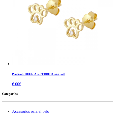
Pendiente HUELLA de PERRITO mini gold
6,00
€
Categorías
Accesorios para el pelo