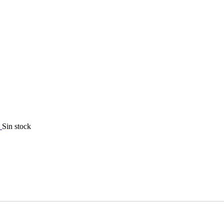
Sin stock