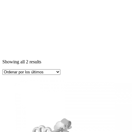
Showing all 2 results