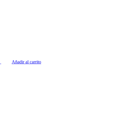
Añadir al carrito