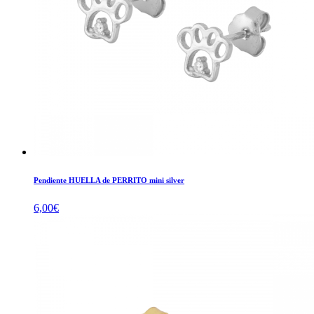
Pendiente HUELLA de PERRITO mini silver
6,00
€