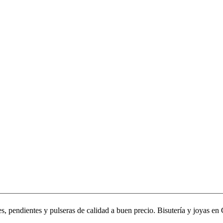
, pendientes y pulseras de calidad a buen precio. Bisutería y joyas en 