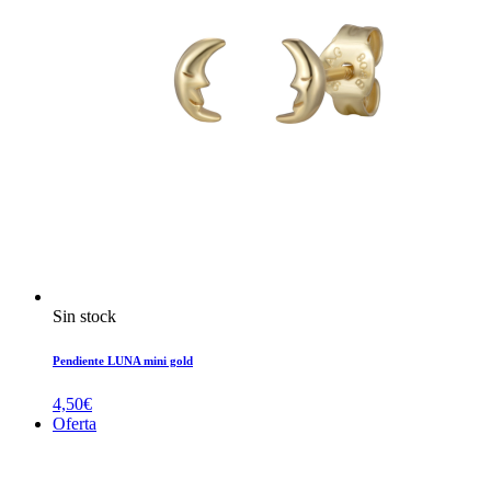
Sin stock
Pendiente LUNA mini gold
4,50
€
Oferta