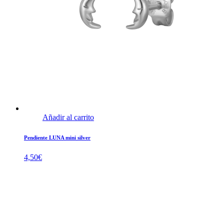
Añadir al carrito
Pendiente LUNA mini silver
4,50
€