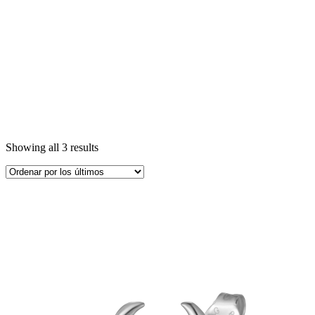
Showing all 3 results