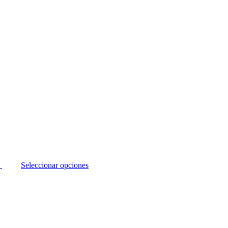
Seleccionar opciones