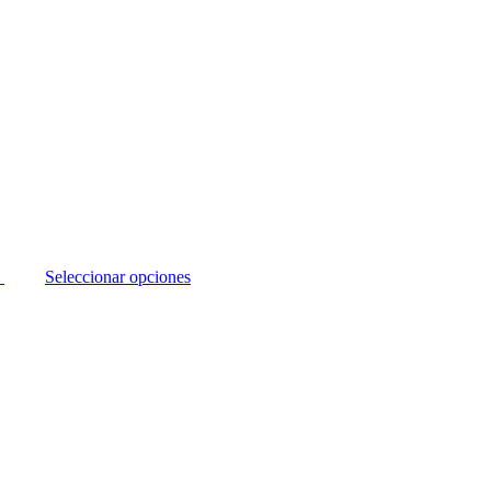
Seleccionar opciones