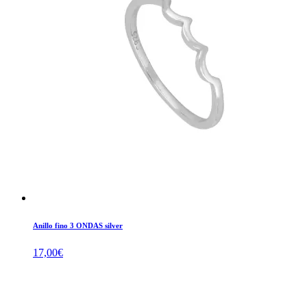
Anillo fino 3 ONDAS silver
17,00
€