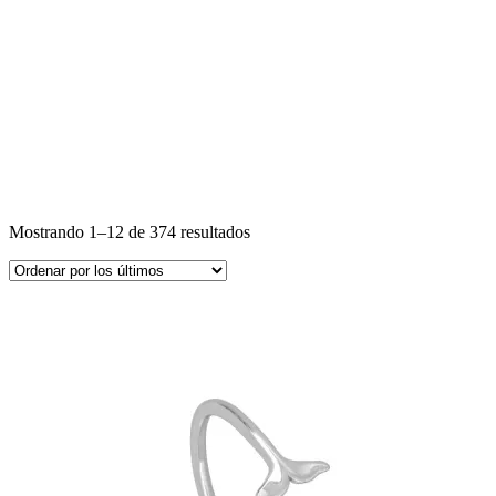
Mostrando 1–12 de 374 resultados