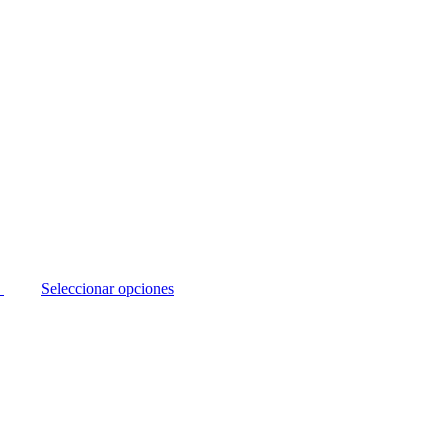
Seleccionar opciones