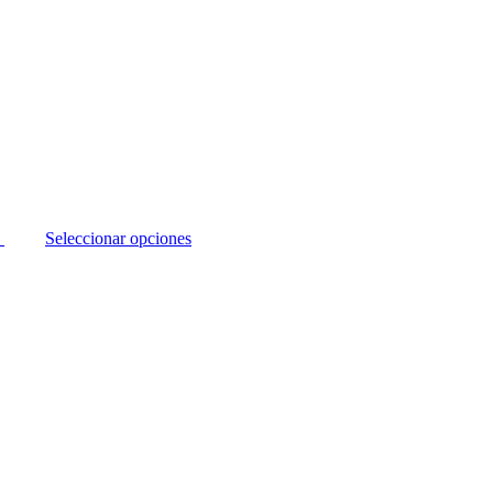
Seleccionar opciones