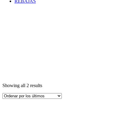
REBAJAS
Showing all 2 results