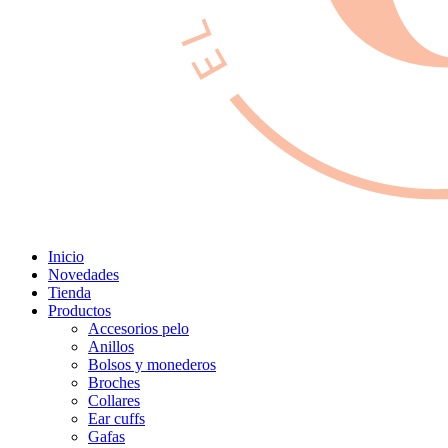
Inicio
Novedades
Tienda
Productos
Accesorios pelo
Anillos
Bolsos y monederos
Broches
Collares
Ear cuffs
Gafas