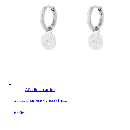
Añadir al carrito
Aro charm MONEDA ROMANÍ silver
6,00
€