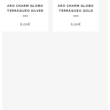
ARO CHARM GLOBO
ARO CHARM GLOBO
TERRÁQUEO SILVER
TERRÁQUEO GOLD
6,00
€
6,00
€