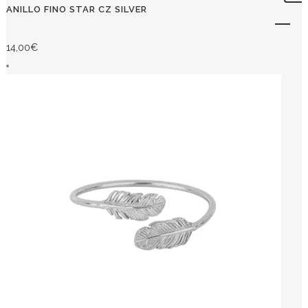
ANILLO FINO STAR CZ SILVER
14,00
€