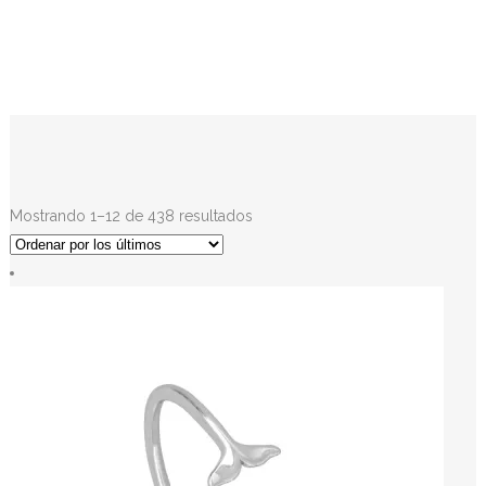
Mostrando 1–12 de 438 resultados