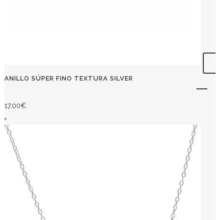
ANILLO SÚPER FINO TEXTURA SILVER
17,00
€