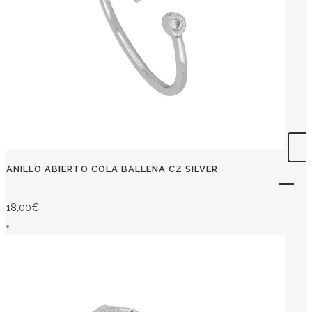
ANILLO ABIERTO COLA BALLENA CZ SILVER
18,00
€