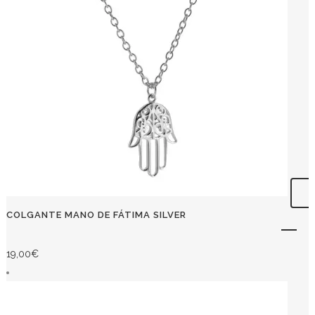
COLGANTE MANO DE FÁTIMA SILVER
19,00
€