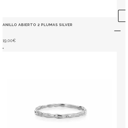
ANILLO ABIERTO 2 PLUMAS SILVER
19,00
€