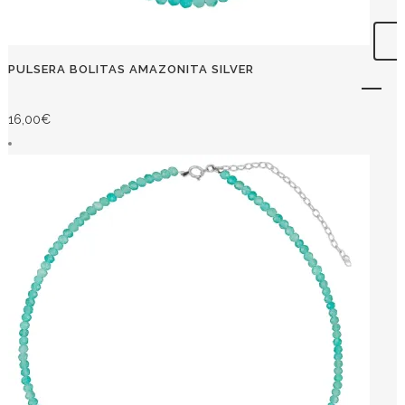
PULSERA BOLITAS AMAZONITA SILVER
16,00
€