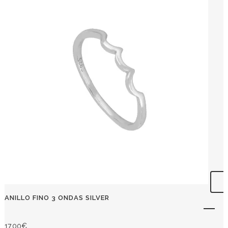
ANILLO FINO 3 ONDAS SILVER
17,00
€