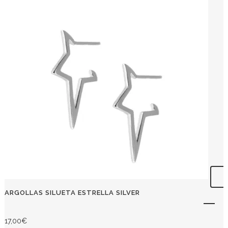
ARGOLLAS SILUETA ESTRELLA SILVER
17,00
€