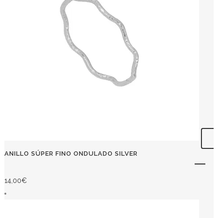
ANILLO SÚPER FINO ONDULADO SILVER
14,00
€