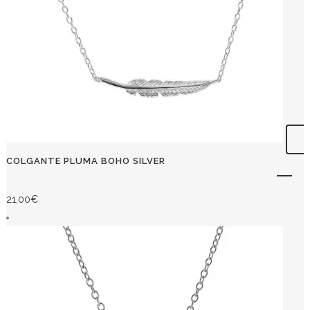
COLGANTE PLUMA BOHO SILVER
21,00
€