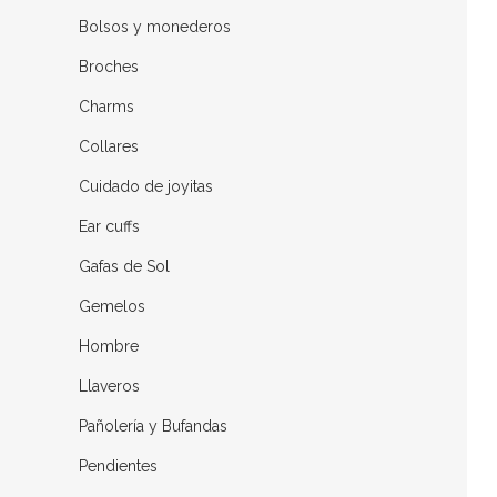
Bolsos y monederos
Broches
Charms
Collares
Cuidado de joyitas
Ear cuffs
Gafas de Sol
Gemelos
Hombre
Llaveros
Pañolería y Bufandas
Pendientes