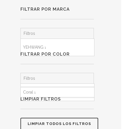
FILTRAR POR MARCA
Filtros
YEHWANG
1
FILTRAR POR COLOR
Filtros
Coral
1
LIMPIAR FILTROS
LIMPIAR TODOS LOS FILTROS