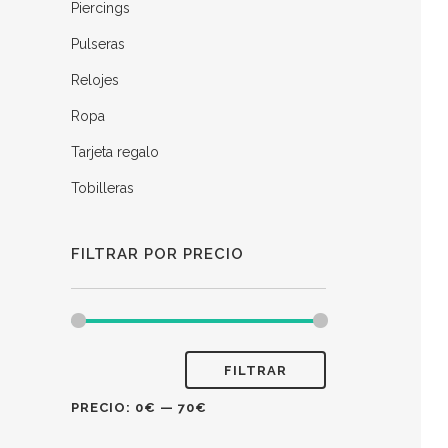
Piercings
Pulseras
Relojes
Ropa
Tarjeta regalo
Tobilleras
FILTRAR POR PRECIO
FILTRAR
PRECIO:
0€
—
70€