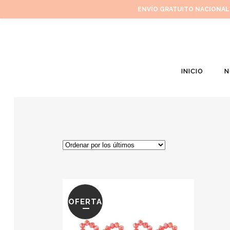
ENVÍO GRATUITO NACIONAL
INICIO
N
OFERTA