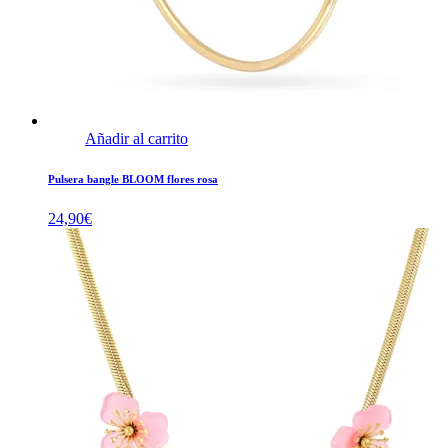
Añadir al carrito
Pulsera bangle BLOOM flores rosa
24,90
€