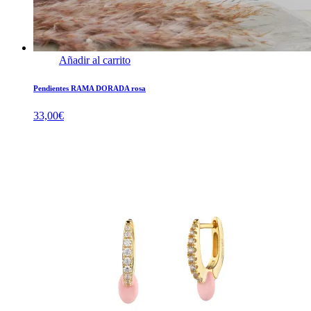
Añadir al carrito
Pendientes RAMA DORADA rosa
33,00
€