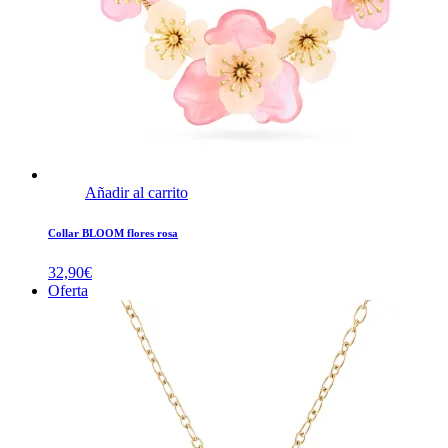
Añadir al carrito
Collar BLOOM flores rosa
32,90
€
Oferta