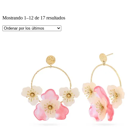
Mostrando 1–12 de 17 resultados