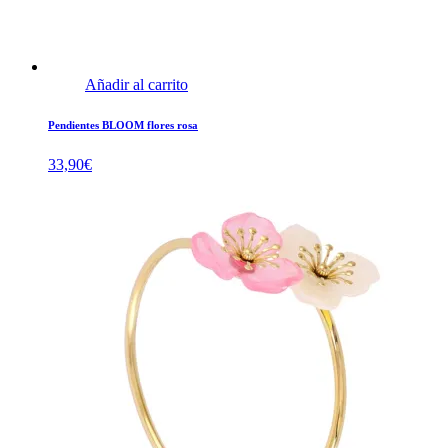
Añadir al carrito
Pendientes BLOOM flores rosa
33,90
€