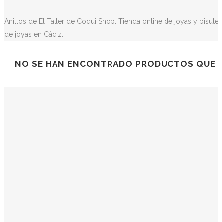
Anillos de El Taller de Coqui Shop. Tienda online de joyas y bisuter
de joyas en Cádiz.
NO SE HAN ENCONTRADO PRODUCTOS QUE C