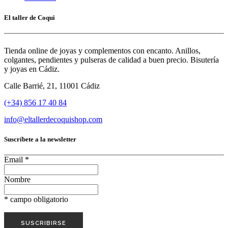
El taller de Coqui
Tienda online de joyas y complementos con encanto. Anillos,
colgantes, pendientes y pulseras de calidad a buen precio. Bisutería
y joyas en Cádiz.
Calle Barrié, 21, 11001 Cádiz
(+34) 856 17 40 84
info@eltallerdecoquishop.com
Suscríbete a la newsletter
Email
*
Nombre
*
campo obligatorio