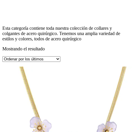
Esta categoría contiene toda nuestra colección de collares y
colgantes de acero quirúrgico. Tenemos una amplia variedad de
estilos y colores, todos de acero quirúrgico
Mostrando el resultado