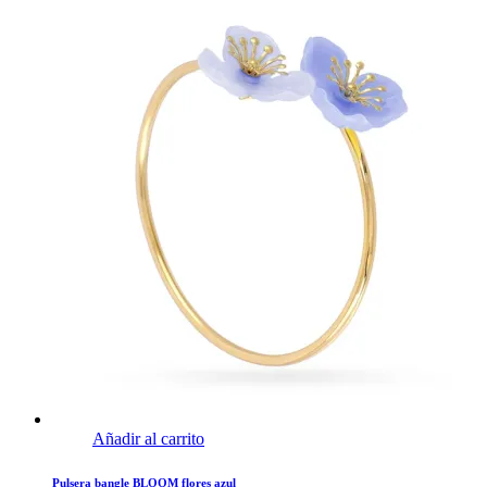
Añadir al carrito
Pulsera bangle BLOOM flores azul