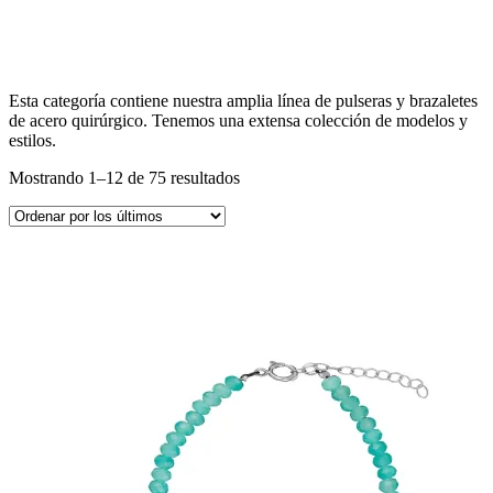
Esta categoría contiene nuestra amplia línea de pulseras y brazaletes
de acero quirúrgico. Tenemos una extensa colección de modelos y
estilos.
Mostrando 1–12 de 75 resultados