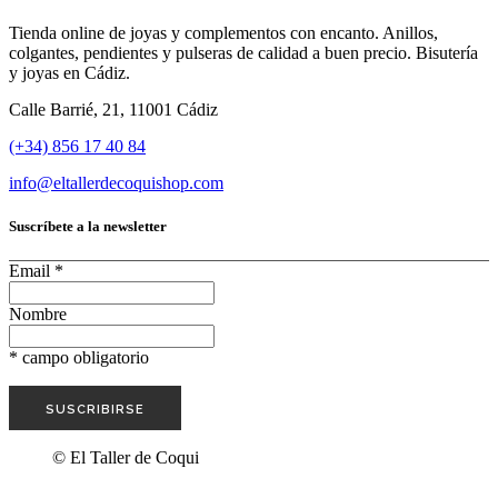
Tienda online de joyas y complementos con encanto. Anillos,
colgantes, pendientes y pulseras de calidad a buen precio. Bisutería
y joyas en Cádiz.
Calle Barrié, 21, 11001 Cádiz
(+34) 856 17 40 84
info@eltallerdecoquishop.com
Suscríbete a la newsletter
Email
*
Nombre
*
campo obligatorio
© El Taller de Coqui