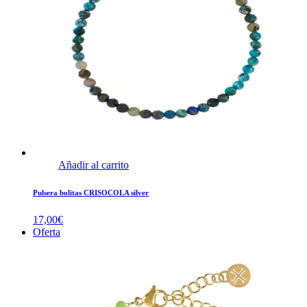
Añadir al carrito
Pulsera bolitas CRISOCOLA silver
17,00
€
Oferta