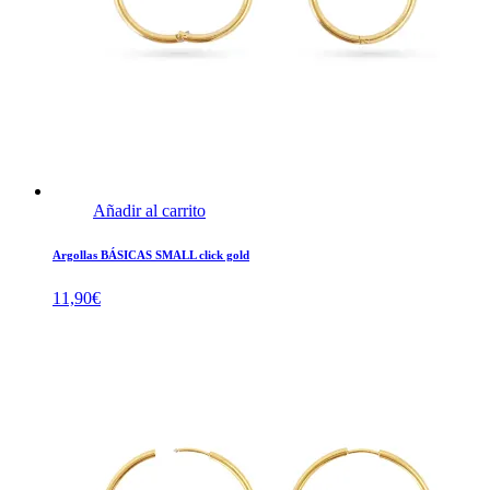
Añadir al carrito
Argollas BÁSICAS SMALL click gold
11,90
€