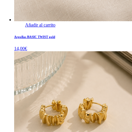
Añadir al carrito
Argollas BASIC TWIST gold
14,00
€