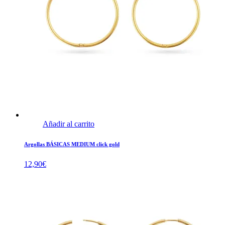
Añadir al carrito
Argollas BÁSICAS MEDIUM click gold
12,90
€