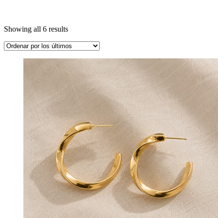
Showing all 6 results