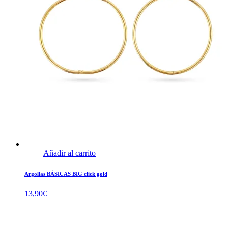
Añadir al carrito
Argollas BÁSICAS BIG click gold
13,90
€