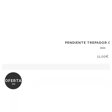
PENDIENTE TREPADOR CZ
11,00
€
OFERTA