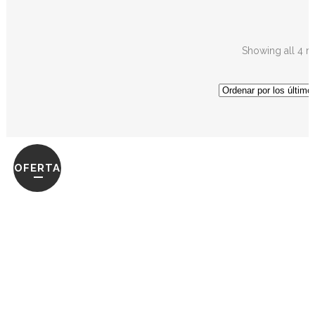
Showing all 4 re
OFERTA