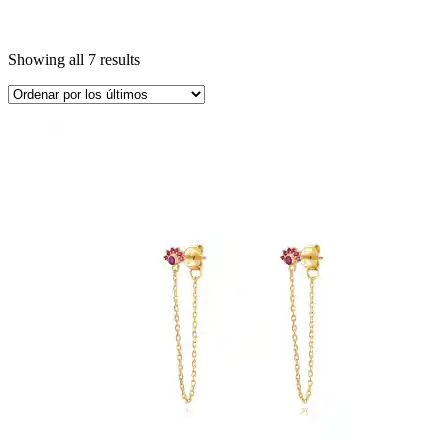
Showing all 7 results