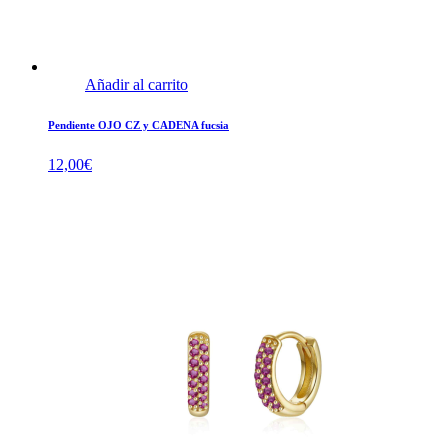
Añadir al carrito
Pendiente OJO CZ y CADENA fucsia
12,00
€