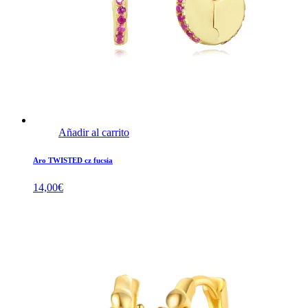
Añadir al carrito
Aro TWISTED cz fucsia
14,00
€