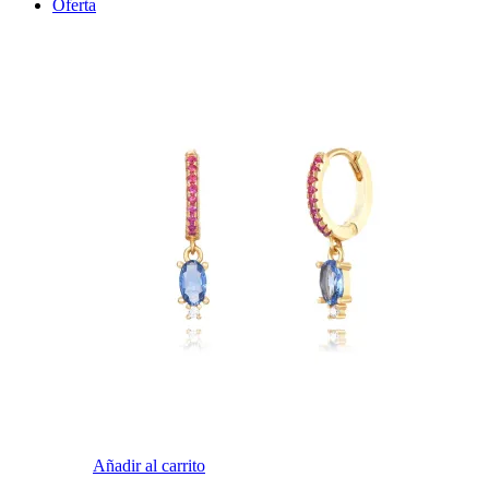
Oferta
Añadir al carrito