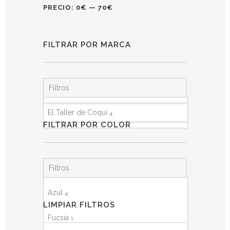
PRECIO:
0€
—
70€
FILTRAR POR MARCA
Filtros
El Taller de Coqui
4
FILTRAR POR COLOR
Filtros
Azul
4
LIMPIAR FILTROS
Fucsia
1