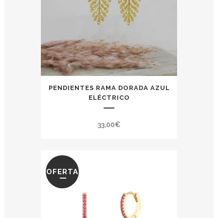
PENDIENTES RAMA DORADA AZUL
ELÉCTRICO
33,00
€
OFERTA