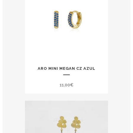
ARO MINI MEGAN CZ AZUL
11,00
€