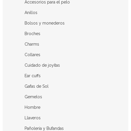
Accesorios para el pelo
Anillos
Bolsos y monederos
Broches
Charms
Collares
Cuidado de joyitas
Ear cuffs
Gafas de Sol
Gemelos
Hombre
Llaveros
Pañolería y Bufandas