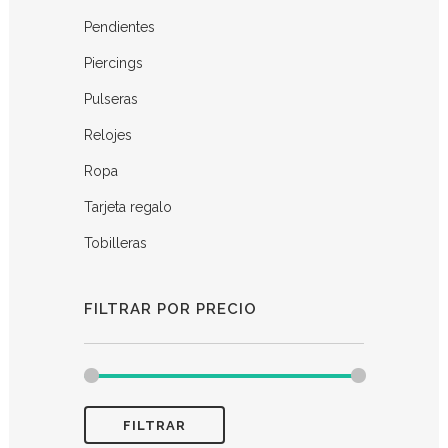
Pendientes
Piercings
Pulseras
Relojes
Ropa
Tarjeta regalo
Tobilleras
FILTRAR POR PRECIO
FILTRAR