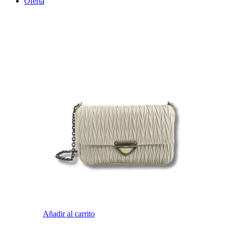
Oferta
Añadir al carrito