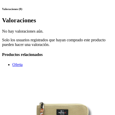
Valoraciones (0)
Valoraciones
No hay valoraciones aún.
Solo los usuarios registrados que hayan comprado este producto
pueden hacer una valoración.
Productos relacionados
Oferta