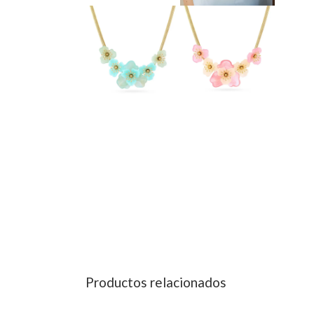
Productos relacionados