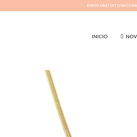
ENVÍO GRATUITO NACION
INICIO
NOV