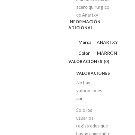
acero quirúrgico
de Anartxy
INFORMACIÓN
ADICIONAL
Marca
ANARTXY
Color
MARRÓN
VALORACIONES (0)
VALORACIONES
No hay
valoraciones
aún.
Solo los
usuarios
registrados que
hayan comprado