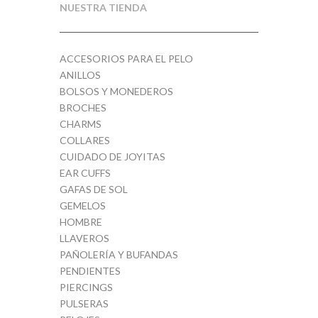
NUESTRA TIENDA
ACCESORIOS PARA EL PELO
ANILLOS
BOLSOS Y MONEDEROS
BROCHES
CHARMS
COLLARES
CUIDADO DE JOYITAS
EAR CUFFS
GAFAS DE SOL
GEMELOS
HOMBRE
LLAVEROS
PAÑOLERÍA Y BUFANDAS
PENDIENTES
PIERCINGS
PULSERAS