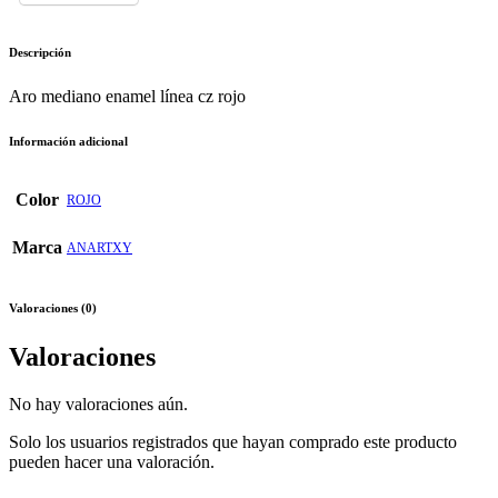
Descripción
Aro mediano enamel línea cz rojo
Información adicional
Color
ROJO
Marca
ANARTXY
Valoraciones (0)
Valoraciones
No hay valoraciones aún.
Solo los usuarios registrados que hayan comprado este producto
pueden hacer una valoración.