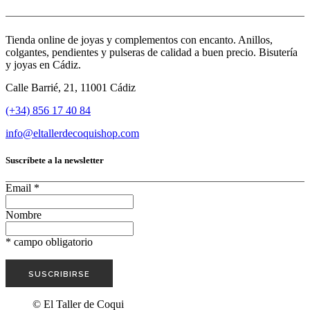
Tienda online de joyas y complementos con encanto. Anillos,
colgantes, pendientes y pulseras de calidad a buen precio. Bisutería
y joyas en Cádiz.
Calle Barrié, 21, 11001 Cádiz
(+34) 856 17 40 84
info@eltallerdecoquishop.com
Suscríbete a la newsletter
Email
*
Nombre
*
campo obligatorio
© El Taller de Coqui