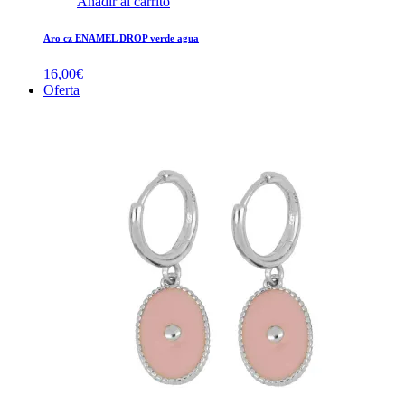
Añadir al carrito
Aro cz ENAMEL DROP verde agua
16,00
€
Oferta