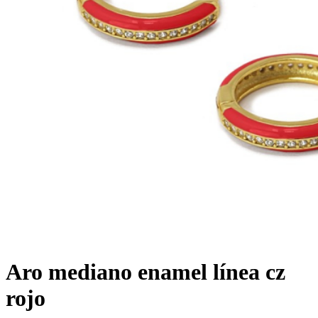
Aro mediano enamel línea cz
rojo