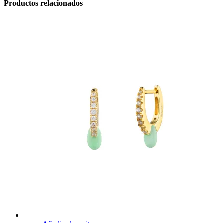
Productos relacionados