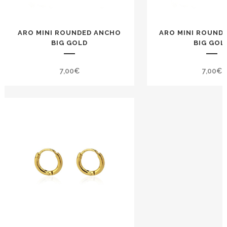
ARO MINI ROUNDED ANCHO
ARO MINI ROUND
BIG GOLD
BIG GOL
7,00
€
7,00
€