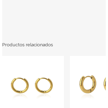
Productos relacionados