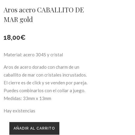
Aros acero CABALLITO DE
MAR gold
18,00
€
Material: acero 304S y cristal
Aros de acero dorado con charm de un
caballito de mar con cristales incrustados.
El cierre es de click y se venden por pareja.
Puedes combinarlos con el collar a juego.
Medidas: 33mm x 13mm
Hay existencias
AÑADIR AL CARRITO