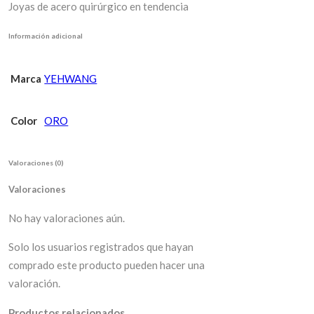
Joyas de acero quirúrgico en tendencia
Información adicional
Marca
YEHWANG
Color
ORO
Valoraciones (0)
Valoraciones
No hay valoraciones aún.
Solo los usuarios registrados que hayan
comprado este producto pueden hacer una
valoración.
Productos relacionados