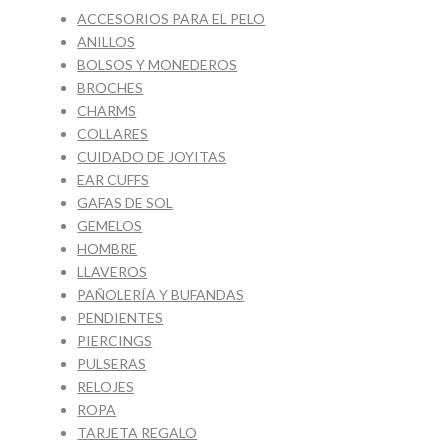
ACCESORIOS PARA EL PELO
ANILLOS
BOLSOS Y MONEDEROS
BROCHES
CHARMS
COLLARES
CUIDADO DE JOYITAS
EAR CUFFS
GAFAS DE SOL
GEMELOS
HOMBRE
LLAVEROS
PAÑOLERÍA Y BUFANDAS
PENDIENTES
PIERCINGS
PULSERAS
RELOJES
ROPA
TARJETA REGALO