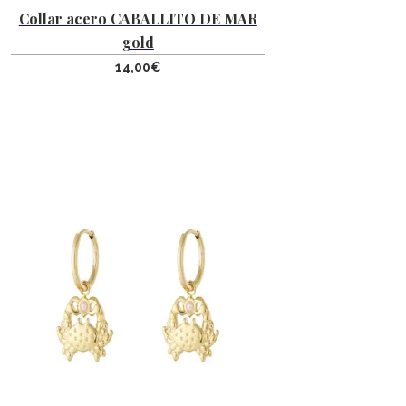
Collar acero CABALLITO DE MAR
gold
14,00
€