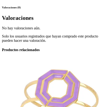
Valoraciones (0)
Valoraciones
No hay valoraciones aún.
Solo los usuarios registrados que hayan comprado este producto
pueden hacer una valoración.
Productos relacionados