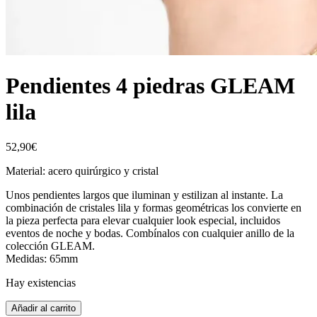
Pendientes 4 piedras GLEAM
lila
52,90
€
Material: acero quirúrgico y cristal
Unos pendientes largos que iluminan y estilizan al instante. La
combinación de cristales lila y formas geométricas los convierte en
la pieza perfecta para elevar cualquier look especial, incluidos
eventos de noche y bodas. Combínalos con cualquier anillo de la
colección GLEAM.
Medidas: 65mm
Hay existencias
Añadir al carrito