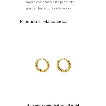
hayan comprado este producto
pueden hacer una valoración.
Productos relacionados
Aro mini rounded small gold