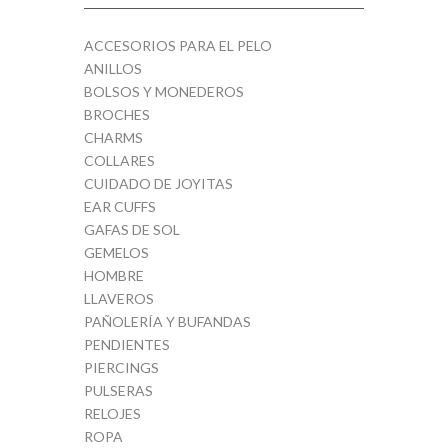
ACCESORIOS PARA EL PELO
ANILLOS
BOLSOS Y MONEDEROS
BROCHES
CHARMS
COLLARES
CUIDADO DE JOYITAS
EAR CUFFS
GAFAS DE SOL
GEMELOS
HOMBRE
LLAVEROS
PAÑOLERÍA Y BUFANDAS
PENDIENTES
PIERCINGS
PULSERAS
RELOJES
ROPA