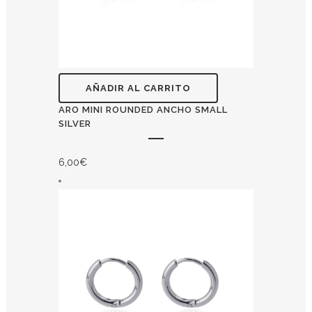
AÑADIR AL CARRITO
ARO MINI ROUNDED ANCHO SMALL
SILVER
6,00
€