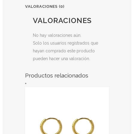
VALORACIONES (0)
VALORACIONES
No hay valoraciones aún.
Solo los usuarios registrados que
hayan comprado este producto
pueden hacer una valoración.
Productos relacionados