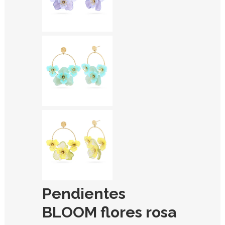
Pendientes
BLOOM flores rosa