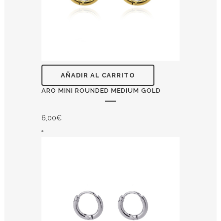
AÑADIR AL CARRITO
ARO MINI ROUNDED MEDIUM GOLD
6,00
€