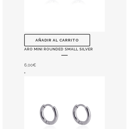
AÑADIR AL CARRITO
ARO MINI ROUNDED SMALL SILVER
6,00
€