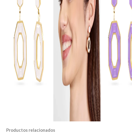
Productos relacionados