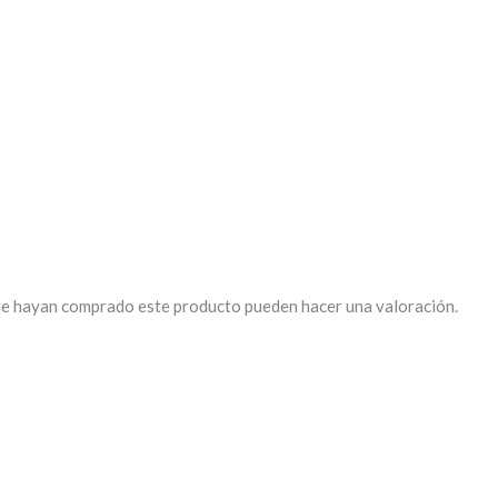
que hayan comprado este producto pueden hacer una valoración.