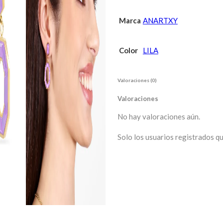
Marca
ANARTXY
Color
LILA
Valoraciones (0)
Valoraciones
No hay valoraciones aún.
Solo los usuarios registrados 