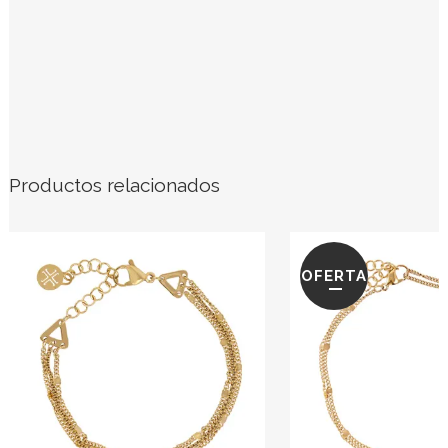
Productos relacionados
OFERTA