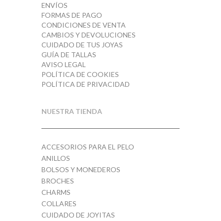
ENVÍOS
FORMAS DE PAGO
CONDICIONES DE VENTA
CAMBIOS Y DEVOLUCIONES
CUIDADO DE TUS JOYAS
GUÍA DE TALLAS
AVISO LEGAL
POLÍTICA DE COOKIES
POLÍTICA DE PRIVACIDAD
NUESTRA TIENDA
ACCESORIOS PARA EL PELO
ANILLOS
BOLSOS Y MONEDEROS
BROCHES
CHARMS
COLLARES
CUIDADO DE JOYITAS