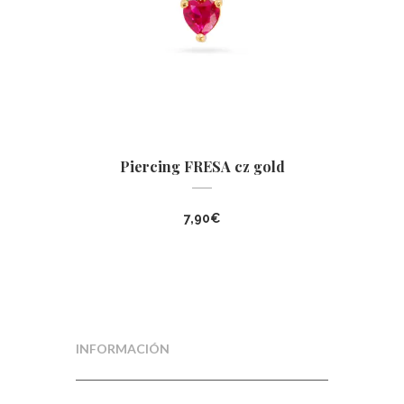
Piercing FRESA cz gold
7,90
€
INFORMACIÓN