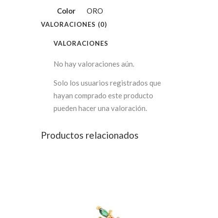
Color
ORO
VALORACIONES (0)
VALORACIONES
No hay valoraciones aún.
Solo los usuarios registrados que
hayan comprado este producto
pueden hacer una valoración.
Productos relacionados