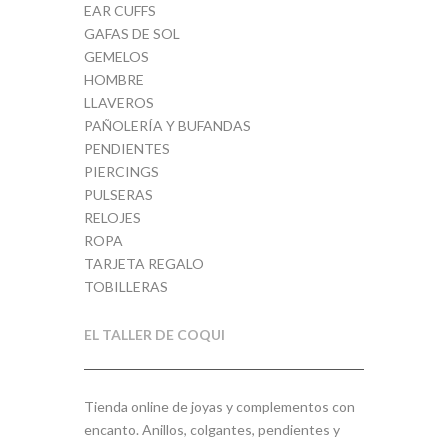
EAR CUFFS
GAFAS DE SOL
GEMELOS
HOMBRE
LLAVEROS
PAÑOLERÍA Y BUFANDAS
PENDIENTES
PIERCINGS
PULSERAS
RELOJES
ROPA
TARJETA REGALO
TOBILLERAS
EL TALLER DE COQUI
Tienda online de joyas y complementos con
encanto. Anillos, colgantes, pendientes y