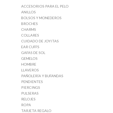
ACCESORIOS PARA EL PELO
ANILLOS
BOLSOS Y MONEDEROS
BROCHES
CHARMS
COLLARES
CUIDADO DE JOYITAS
EAR CUFFS
GAFAS DE SOL
GEMELOS
HOMBRE
LLAVEROS
PAÑOLERÍA Y BUFANDAS
PENDIENTES
PIERCINGS
PULSERAS
RELOJES
ROPA
TARJETA REGALO