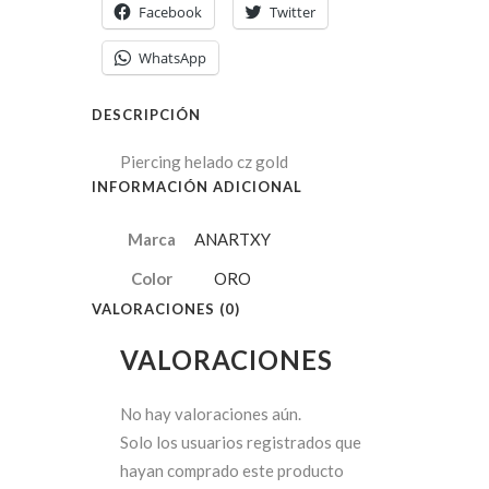
Facebook
Twitter
WhatsApp
DESCRIPCIÓN
Piercing helado cz gold
INFORMACIÓN ADICIONAL
Marca
ANARTXY
Color
ORO
VALORACIONES (0)
VALORACIONES
No hay valoraciones aún.
Solo los usuarios registrados que
hayan comprado este producto