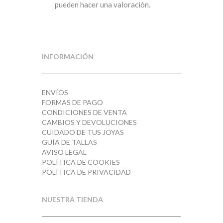
pueden hacer una valoración.
INFORMACIÓN
ENVÍOS
FORMAS DE PAGO
CONDICIONES DE VENTA
CAMBIOS Y DEVOLUCIONES
CUIDADO DE TUS JOYAS
GUÍA DE TALLAS
AVISO LEGAL
POLÍTICA DE COOKIES
POLÍTICA DE PRIVACIDAD
NUESTRA TIENDA