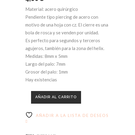
Material: acero quirúrgico
Pendiente tipo piercing de acero con
motivo de una hoja con cz. El cierre es una
bola de rosca y se venden por unidad.
Es perfecto para segundos y terceros
agujeros, también para la zona del helix.
Medidas: 8mm x 5mm
Largo del palo: 7mm
Grosor del palo: 1mm
Hay existencias
AÑADIR AL CARRITO
AÑADIR A LA LISTA DE DESEOS