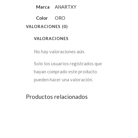
Marca
ANARTXY
Color
ORO
VALORACIONES (0)
VALORACIONES
No hay valoraciones aún.
Solo los usuarios registrados que
hayan comprado este producto
pueden hacer una valoración.
Productos relacionados