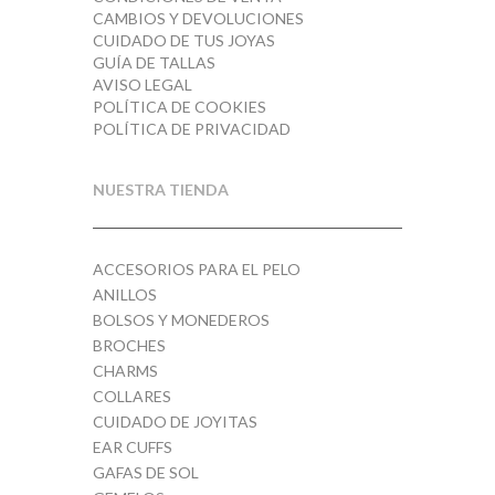
CAMBIOS Y DEVOLUCIONES
CUIDADO DE TUS JOYAS
GUÍA DE TALLAS
AVISO LEGAL
POLÍTICA DE COOKIES
POLÍTICA DE PRIVACIDAD
NUESTRA TIENDA
ACCESORIOS PARA EL PELO
ANILLOS
BOLSOS Y MONEDEROS
BROCHES
CHARMS
COLLARES
CUIDADO DE JOYITAS
EAR CUFFS
GAFAS DE SOL