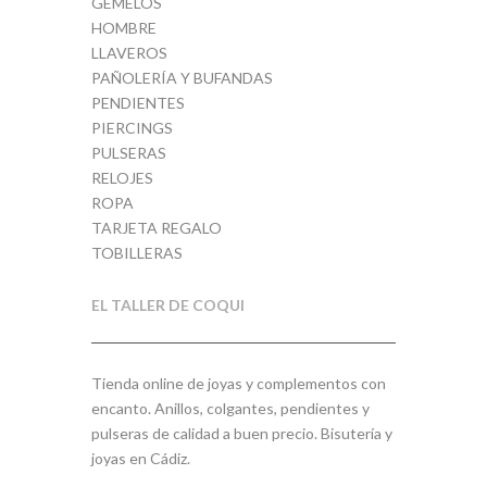
GEMELOS
HOMBRE
LLAVEROS
PAÑOLERÍA Y BUFANDAS
PENDIENTES
PIERCINGS
PULSERAS
RELOJES
ROPA
TARJETA REGALO
TOBILLERAS
EL TALLER DE COQUI
Tienda online de joyas y complementos con
encanto. Anillos, colgantes, pendientes y
pulseras de calidad a buen precio. Bisutería y
joyas en Cádiz.