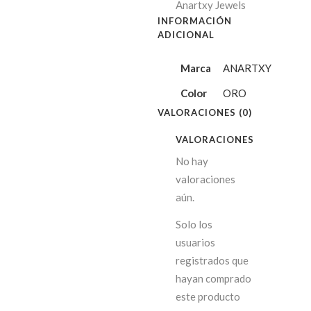
Anartxy Jewels
INFORMACIÓN
ADICIONAL
Marca
ANARTXY
Color
ORO
VALORACIONES (0)
VALORACIONES
No hay
valoraciones
aún.
Solo los
usuarios
registrados que
hayan comprado
este producto