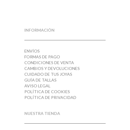
INFORMACIÓN
ENVÍOS
FORMAS DE PAGO
CONDICIONES DE VENTA
CAMBIOS Y DEVOLUCIONES
CUIDADO DE TUS JOYAS
GUÍA DE TALLAS
AVISO LEGAL
POLÍTICA DE COOKIES
POLÍTICA DE PRIVACIDAD
NUESTRA TIENDA