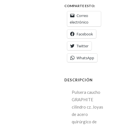
COMPARTE ESTO:
Correo
electrónico
Facebook
Twitter
WhatsApp
DESCRIPCIÓN
Pulsera caucho
GRAPHITE
cilindro cz. Joyas
de acero
quirúrgico de