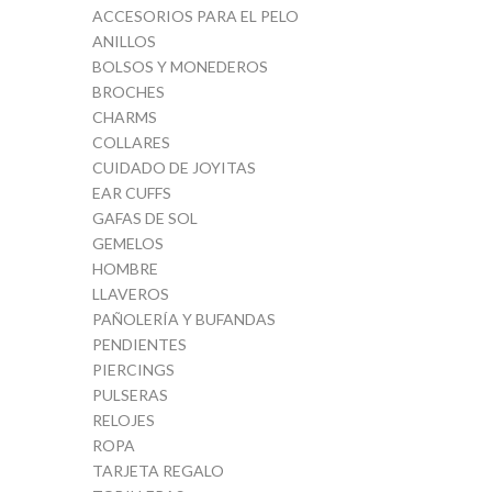
ACCESORIOS PARA EL PELO
ANILLOS
BOLSOS Y MONEDEROS
BROCHES
CHARMS
COLLARES
CUIDADO DE JOYITAS
EAR CUFFS
GAFAS DE SOL
GEMELOS
HOMBRE
LLAVEROS
PAÑOLERÍA Y BUFANDAS
PENDIENTES
PIERCINGS
PULSERAS
RELOJES
ROPA
TARJETA REGALO