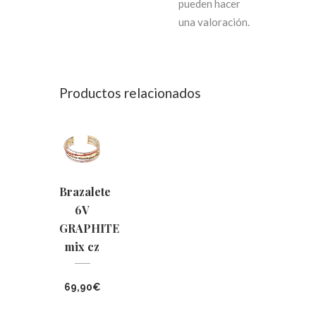
pueden hacer
una valoración.
Productos relacionados
Brazalete
6V
GRAPHITE
mix cz
69,90
€