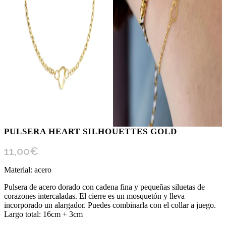
PULSERA HEART SILHOUETTES GOLD
11,00
€
Material: acero
Pulsera de acero dorado con cadena fina y pequeñas siluetas de
corazones intercaladas. El cierre es un mosquetón y lleva
incorporado un alargador. Puedes combinarla con el collar a juego.
Largo total: 16cm + 3cm