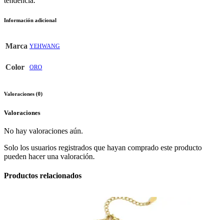
tendencia.
Información adicional
Marca
YEHWANG
Color
ORO
Valoraciones (0)
Valoraciones
No hay valoraciones aún.
Solo los usuarios registrados que hayan comprado este producto
pueden hacer una valoración.
Productos relacionados