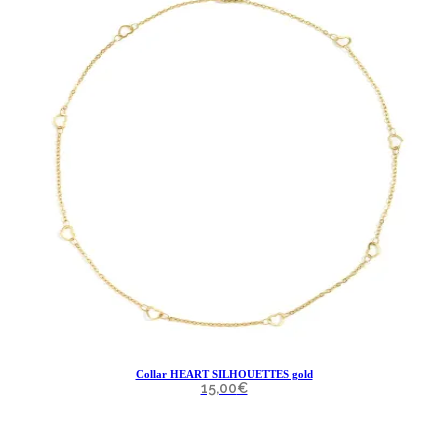
Collar HEART SILHOUETTES gold
15,00
€