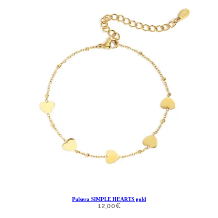
Pulsera SIMPLE HEARTS gold
12,00
€