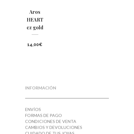
Aros
HEART
cz gold
14,00
€
INFORMACIÓN
ENVÍOS
FORMAS DE PAGO
CONDICIONES DE VENTA
CAMBIOS Y DEVOLUCIONES
CUIDADO DE TUS JOYAS