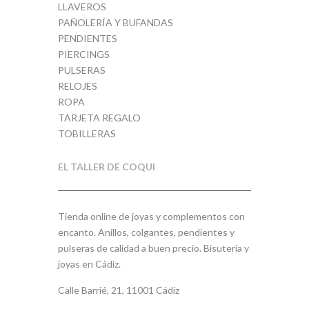
LLAVEROS
PAÑOLERÍA Y BUFANDAS
PENDIENTES
PIERCINGS
PULSERAS
RELOJES
ROPA
TARJETA REGALO
TOBILLERAS
EL TALLER DE COQUI
Tienda online de joyas y complementos con
encanto. Anillos, colgantes, pendientes y
pulseras de calidad a buen precio. Bisutería y
joyas en Cádiz.
Calle Barrié, 21, 11001 Cádiz