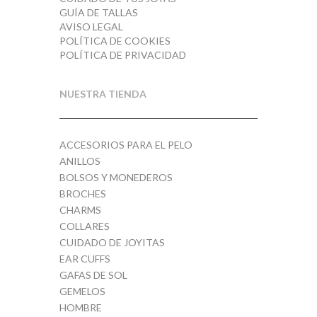
GUÍA DE TALLAS
AVISO LEGAL
POLÍTICA DE COOKIES
POLÍTICA DE PRIVACIDAD
NUESTRA TIENDA
ACCESORIOS PARA EL PELO
ANILLOS
BOLSOS Y MONEDEROS
BROCHES
CHARMS
COLLARES
CUIDADO DE JOYITAS
EAR CUFFS
GAFAS DE SOL
GEMELOS
HOMBRE