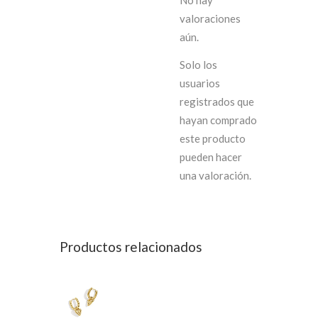
valoraciones
aún.
Solo los
usuarios
registrados que
hayan comprado
este producto
pueden hacer
una valoración.
Productos relacionados