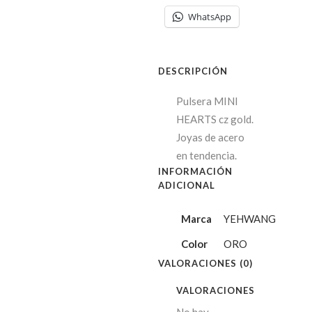
WhatsApp
DESCRIPCIÓN
Pulsera MINI
HEARTS cz gold.
Joyas de acero
en tendencia.
INFORMACIÓN
ADICIONAL
Marca
YEHWANG
Color
ORO
VALORACIONES (0)
VALORACIONES
No hay