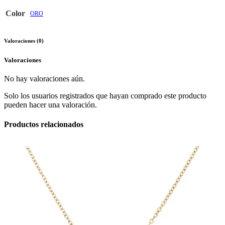
Color
ORO
Valoraciones (0)
Valoraciones
No hay valoraciones aún.
Solo los usuarios registrados que hayan comprado este producto
pueden hacer una valoración.
Productos relacionados