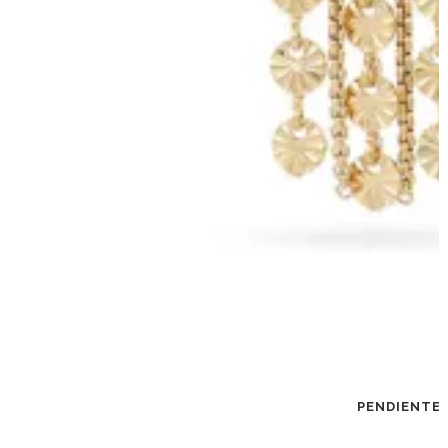
PENDIENTES