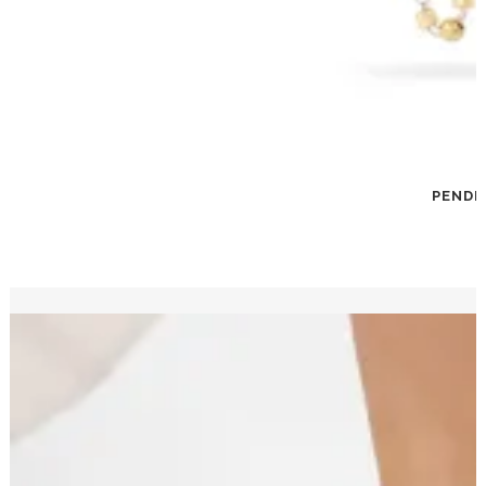
PENDI