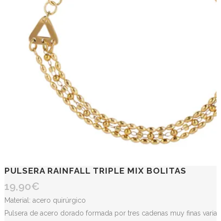
PULSERA RAINFALL TRIPLE MIX BOLITAS
19,90
€
Material: acero quirúrgico
Pulsera de acero dorado formada por tres cadenas muy finas variada