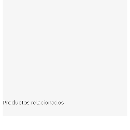
Productos relacionados