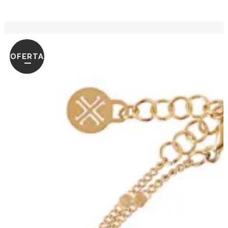
OFERTA