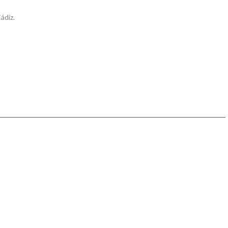
ádiz.