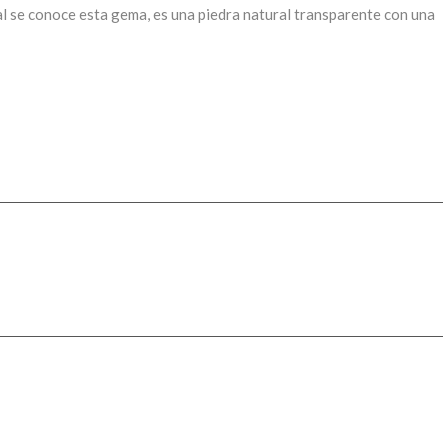
al se conoce esta gema, es una piedra natural transparente con una