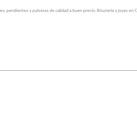
s, pendientes y pulseras de calidad a buen precio. Bisutería y joyas en C