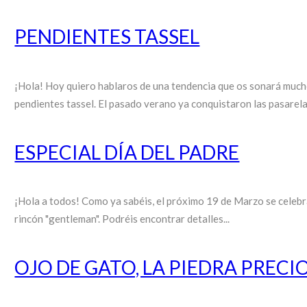
PENDIENTES TASSEL
¡Hola! Hoy quiero hablaros de una tendencia que os sonará mucho
pendientes tassel. El pasado verano ya conquistaron las pasarela
ESPECIAL DÍA DEL PADRE
¡Hola a todos! Como ya sabéis, el próximo 19 de Marzo se celebra
rincón "gentleman". Podréis encontrar detalles...
OJO DE GATO, LA PIEDRA PRECI