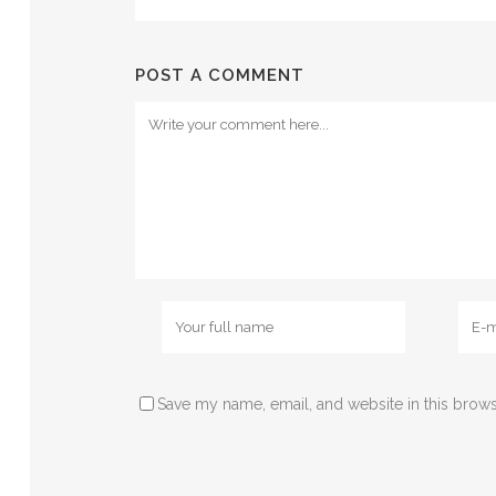
POST A COMMENT
Save my name, email, and website in this brows