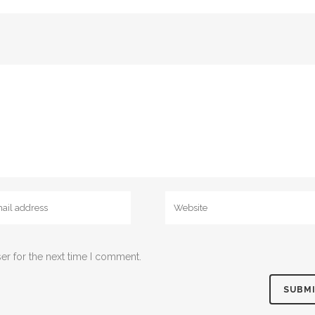
er for the next time I comment.