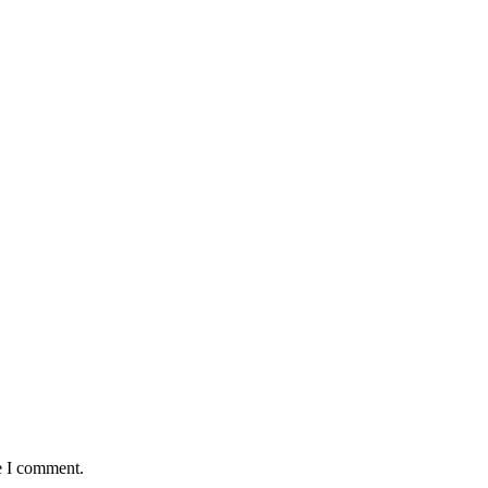
e I comment.