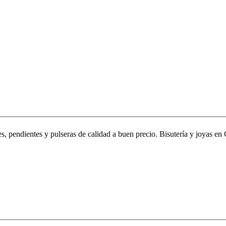
, pendientes y pulseras de calidad a buen precio. Bisutería y joyas en 