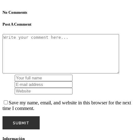
No Comments
Post A Comment
Save my name, email, and website in this browser for the next
time I comment.
Información