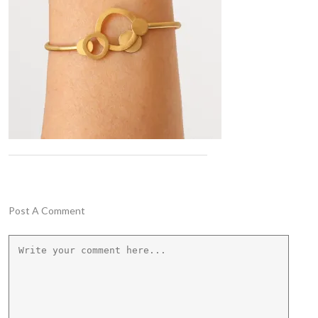
Post A Comment