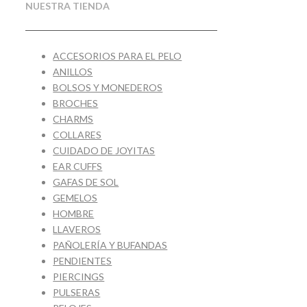
NUESTRA TIENDA
ACCESORIOS PARA EL PELO
ANILLOS
BOLSOS Y MONEDEROS
BROCHES
CHARMS
COLLARES
CUIDADO DE JOYITAS
EAR CUFFS
GAFAS DE SOL
GEMELOS
HOMBRE
LLAVEROS
PAÑOLERÍA Y BUFANDAS
PENDIENTES
PIERCINGS
PULSERAS