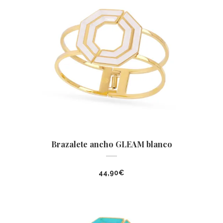
Brazalete ancho GLEAM blanco
44,90
€