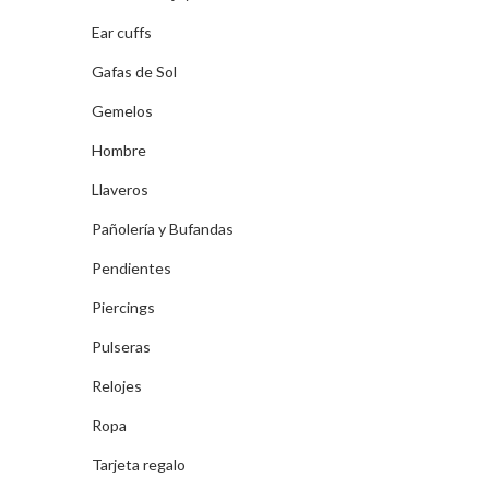
Ear cuffs
Gafas de Sol
Gemelos
Hombre
Llaveros
Pañolería y Bufandas
Pendientes
Piercings
Pulseras
Relojes
Ropa
Tarjeta regalo