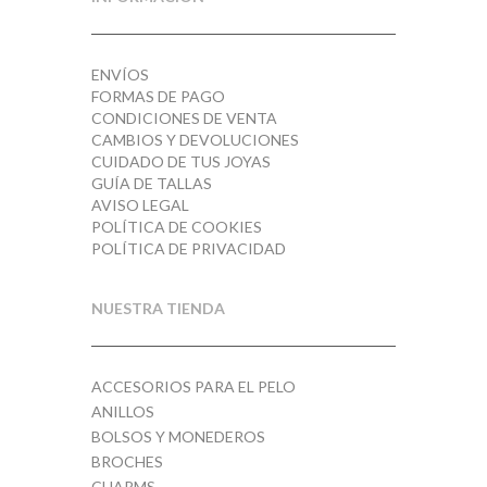
ENVÍOS
FORMAS DE PAGO
CONDICIONES DE VENTA
CAMBIOS Y DEVOLUCIONES
CUIDADO DE TUS JOYAS
GUÍA DE TALLAS
AVISO LEGAL
POLÍTICA DE COOKIES
POLÍTICA DE PRIVACIDAD
NUESTRA TIENDA
ACCESORIOS PARA EL PELO
ANILLOS
BOLSOS Y MONEDEROS
BROCHES
CHARMS