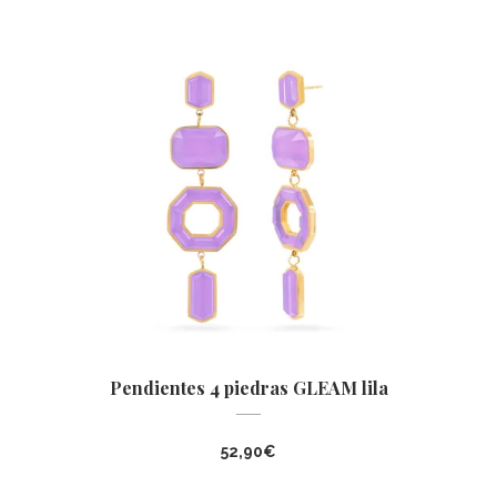
Pendientes 4 piedras GLEAM lila
52,90
€