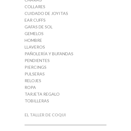
COLLARES
CUIDADO DE JOYITAS
EAR CUFFS
GAFAS DE SOL
GEMELOS
HOMBRE
LLAVEROS
PAÑOLERÍA Y BUFANDAS
PENDIENTES
PIERCINGS
PULSERAS
RELOJES
ROPA
TARJETA REGALO
TOBILLERAS
EL TALLER DE COQUI