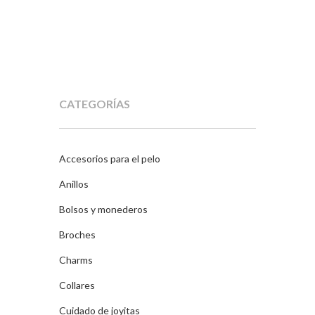
CATEGORÍAS
Accesorios para el pelo
Anillos
Bolsos y monederos
Broches
Charms
Collares
Cuidado de joyitas