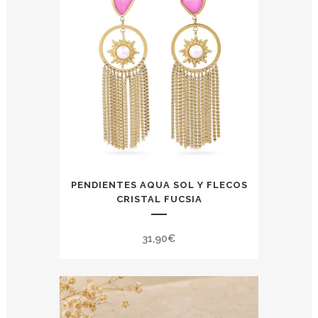
PENDIENTES AQUA SOL Y FLECOS
CRISTAL FUCSIA
31,90
€