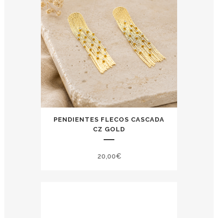
PENDIENTES FLECOS CASCADA
CZ GOLD
20,00
€