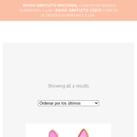
ENVÍO GRATUITO NACIONAL
A PARTIR DE PEDIDOS
SUPERIORES A 50€ |
ENVÍO GRATUITO CÁDIZ
A PARTIR
0
DE PEDIDOS SUPERIORES A 10€
Showing all 4 results