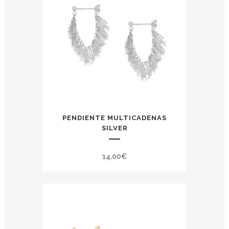
PENDIENTE MULTICADENAS
SILVER
14,00
€