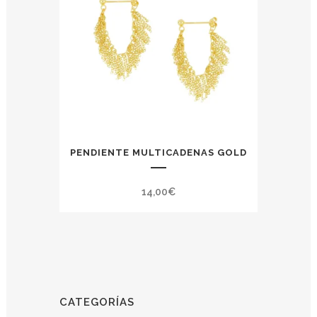
PENDIENTE MULTICADENAS GOLD
14,00
€
CATEGORÍAS