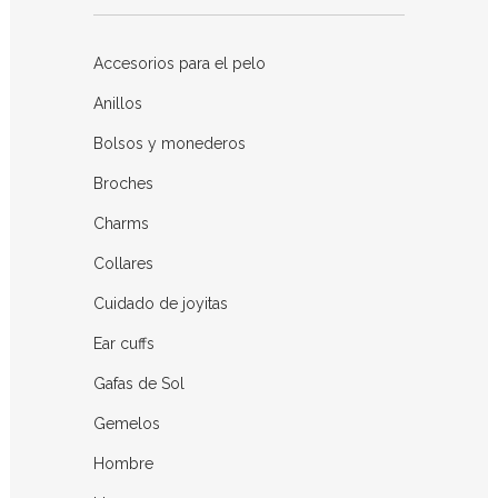
Accesorios para el pelo
Anillos
Bolsos y monederos
Broches
Charms
Collares
Cuidado de joyitas
Ear cuffs
Gafas de Sol
Gemelos
Hombre