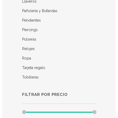
Llaveros
Pañolería y Bufandas
Pendientes
Piercings
Pulseras
Relojes
Ropa
Tarjeta regalo
Tobilleras
FILTRAR POR PRECIO