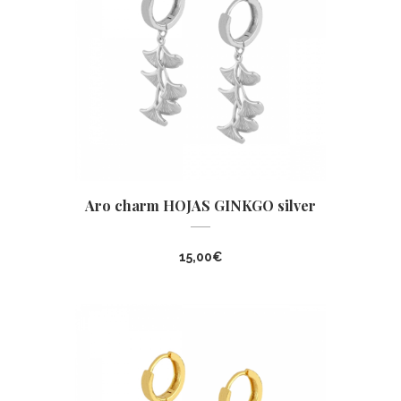
Aro charm HOJAS GINKGO silver
15,00
€