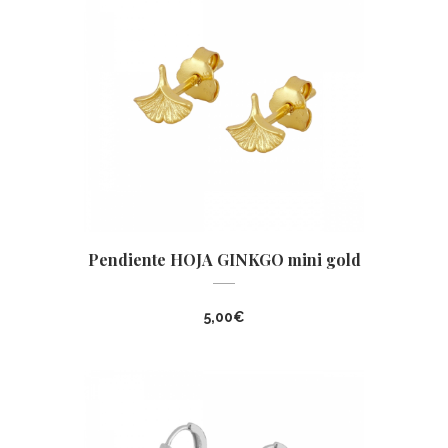
Pendiente HOJA GINKGO mini gold
5,00
€