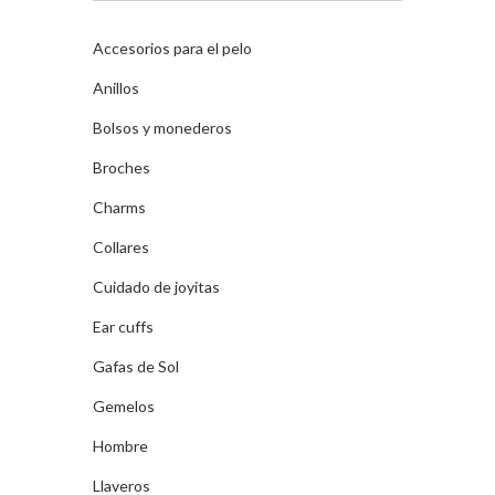
Accesorios para el pelo
Anillos
Bolsos y monederos
Broches
Charms
Collares
Cuidado de joyitas
Ear cuffs
Gafas de Sol
Gemelos
Hombre
Llaveros