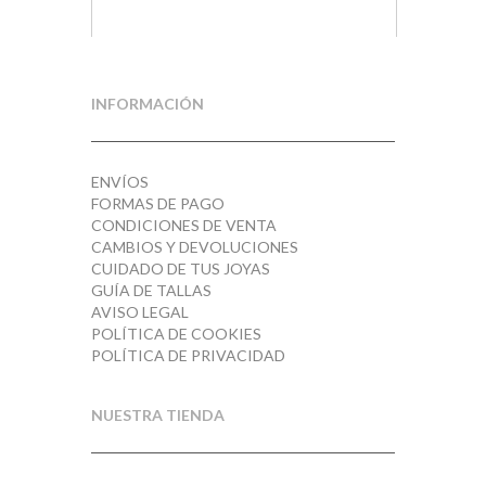
Plata
2
INFORMACIÓN
ENVÍOS
FORMAS DE PAGO
CONDICIONES DE VENTA
CAMBIOS Y DEVOLUCIONES
CUIDADO DE TUS JOYAS
GUÍA DE TALLAS
AVISO LEGAL
POLÍTICA DE COOKIES
POLÍTICA DE PRIVACIDAD
NUESTRA TIENDA