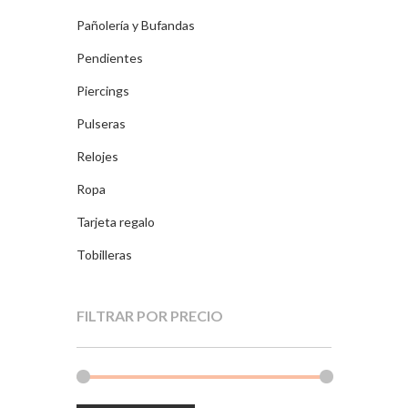
Pañolería y Bufandas
Pendientes
Piercings
Pulseras
Relojes
Ropa
Tarjeta regalo
Tobilleras
FILTRAR POR PRECIO