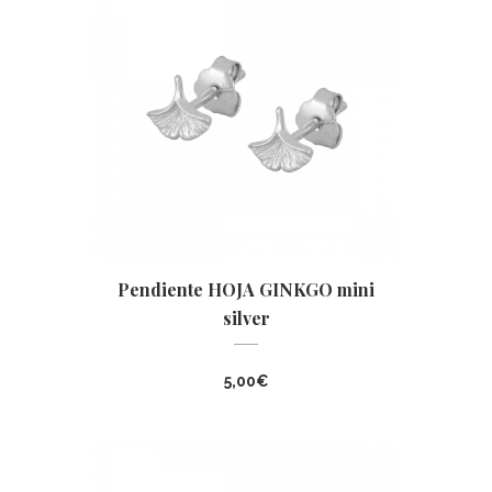
Pendiente HOJA GINKGO mini
silver
5,00
€