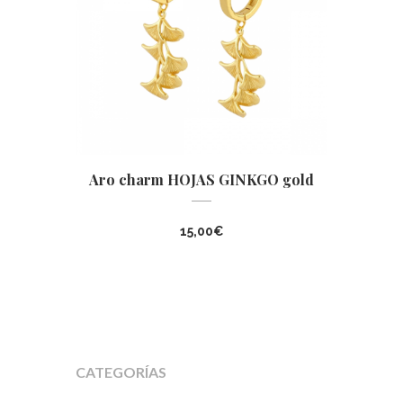
Aro charm HOJAS GINKGO gold
15,00
€
CATEGORÍAS