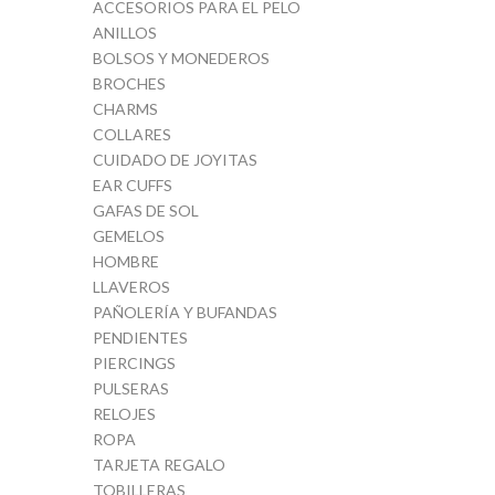
ACCESORIOS PARA EL PELO
ANILLOS
BOLSOS Y MONEDEROS
BROCHES
CHARMS
COLLARES
CUIDADO DE JOYITAS
EAR CUFFS
GAFAS DE SOL
GEMELOS
HOMBRE
LLAVEROS
PAÑOLERÍA Y BUFANDAS
PENDIENTES
PIERCINGS
PULSERAS
RELOJES
ROPA
TARJETA REGALO
TOBILLERAS