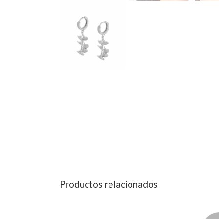
Productos relacionados