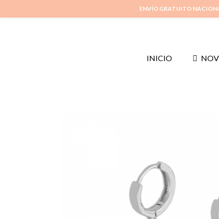
ENVÍO GRATUITO NACION
INICIO
NOV