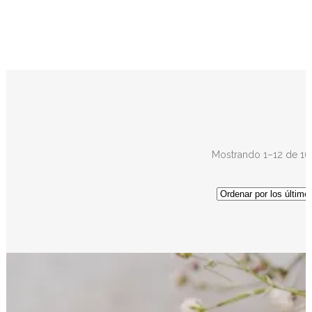
Mostrando 1–12 de 16