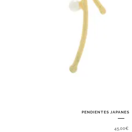
PENDIENTES JAPANESE
45,00
€