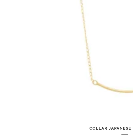
COLLAR JAPANESE P