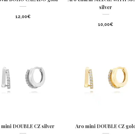
silver
12,00
€
10,00
€
 mini DOUBLE CZ silver
Aro mini DOUBLE CZ gol