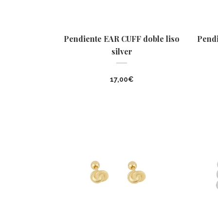
Pendiente EAR CUFF doble liso
Pendi
silver
17,00
€