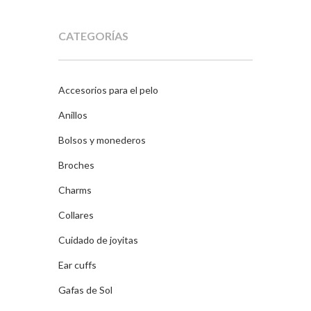
CATEGORÍAS
Accesorios para el pelo
Anillos
Bolsos y monederos
Broches
Charms
Collares
Cuidado de joyitas
Ear cuffs
Gafas de Sol