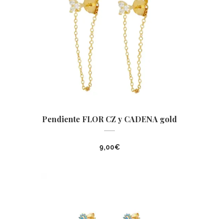
Pendiente FLOR CZ y CADENA gold
9,00
€