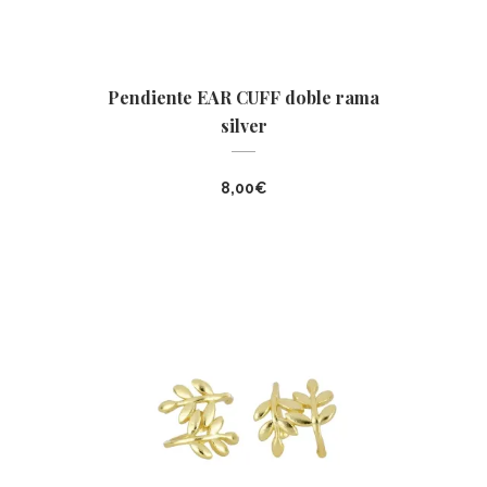
Pendiente EAR CUFF doble rama
silver
8,00
€