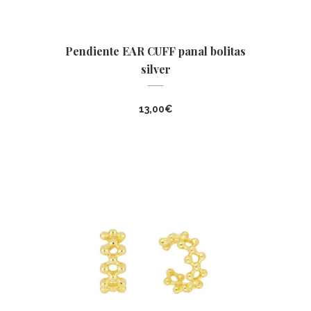
Pendiente EAR CUFF panal bolitas
silver
13,00
€