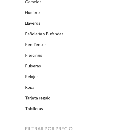
Gemelos
Hombre
Llaveros
Pañolería y Bufandas
Pendientes
Piercings
Pulseras
Relojes
Ropa
Tarjeta regalo
Tobilleras
FILTRAR POR PRECIO