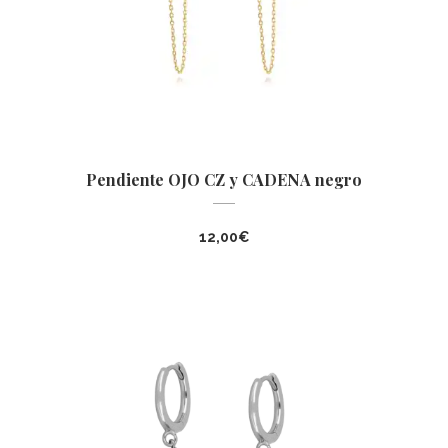
Pendiente OJO CZ y CADENA negro
12,00
€