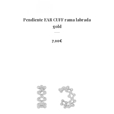
Pendiente EAR CUFF rama labrada
gold
7,00
€