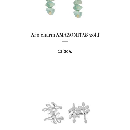
Aro charm AMAZONITAS gold
11,00
€