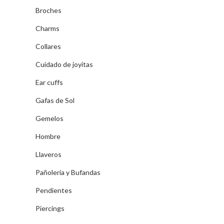
Broches
Charms
Collares
Cuidado de joyitas
Ear cuffs
Gafas de Sol
Gemelos
Hombre
Llaveros
Pañolería y Bufandas
Pendientes
Piercings