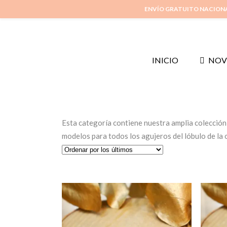
ENVÍO GRATUITO NACION
INICIO
NOV
Esta categoría contiene nuestra amplia colección 
modelos para todos los agujeros del lóbulo de la 