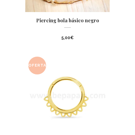
Piercing bola básico negro
5,00
€
OFERTA