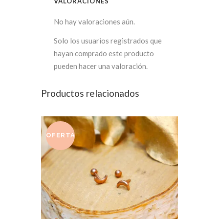
VALORACIONES
No hay valoraciones aún.
Solo los usuarios registrados que
hayan comprado este producto
pueden hacer una valoración.
Productos relacionados
OFERTA