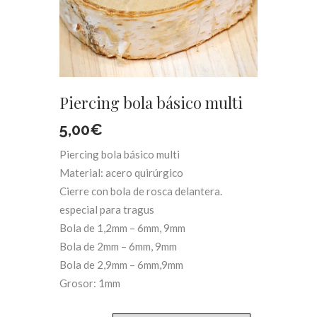
Piercing bola básico multi
5,00
€
Piercing bola básico multi
Material: acero quirúrgico
Cierre con bola de rosca delantera.
especial para tragus
Bola de 1,2mm – 6mm, 9mm
Bola de 2mm – 6mm, 9mm
Bola de 2,9mm – 6mm,9mm
Grosor: 1mm