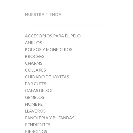
NUESTRA TIENDA
ACCESORIOS PARA EL PELO
ANILLOS
BOLSOS Y MONEDEROS
BROCHES
CHARMS
COLLARES
CUIDADO DE JOYITAS
EAR CUFFS
GAFAS DE SOL
GEMELOS
HOMBRE
LLAVEROS
PAÑOLERÍA Y BUFANDAS
PENDIENTES
PIERCINGS